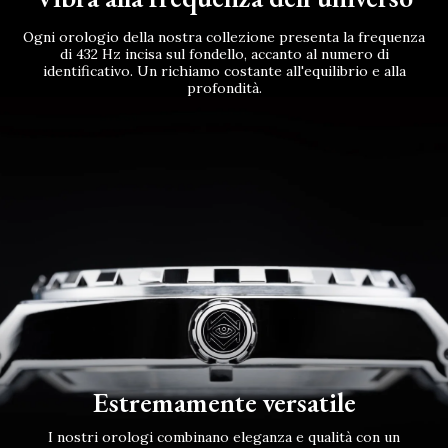
Ogni orologio della nostra collezione presenta la frequenza
di 432 Hz incisa sul fondello, accanto al numero di
identificativo. Un richiamo costante all'equilibrio e alla
profondità.
Estremamente versatile
I nostri orologi combinano eleganza e qualità con un