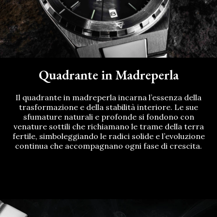
Quadrante in Madreperla
Il quadrante in madreperla incarna l’essenza della
trasformazione e della stabilità interiore. Le sue
sfumature naturali e profonde si fondono con
venature sottili che richiamano le trame della terra
fertile, simboleggiando le radici solide e l’evoluzione
continua che accompagnano ogni fase di crescita.