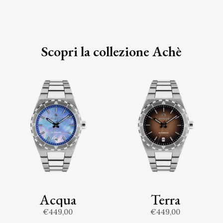
Scopri la collezione Achè
Acqua
Terra
€449,00
€449,00