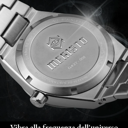
Vibra alla frequenza dell'universo