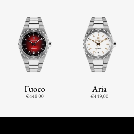
Fuoco
Aria
€449,00
€449,00