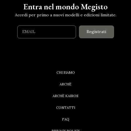
Entra nel mondo Megisto
Accedi per primo a nuovi modelli e edizioni limitate.
Registrati
CHI SIAMO
ARCHÈ
ARCHÈ KAIROS
CONTATTI
FAQ
PRIVACY POLICY