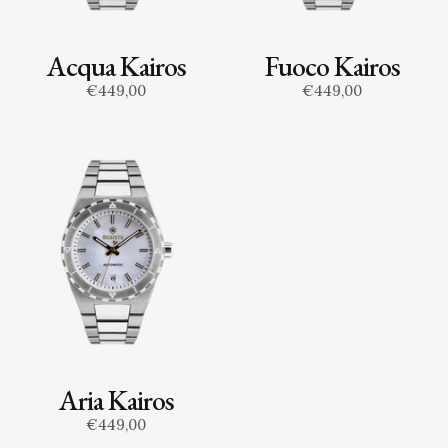
Acqua Kairos
Fuoco Kairos
€449,00
€449,00
Aria Kairos
€449,00