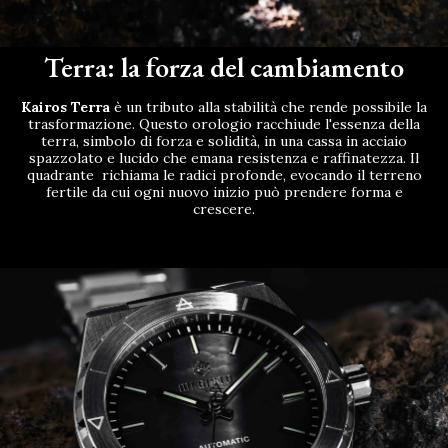
Terra: la forza del cambiamento
Kairos Terra
è un tributo alla stabilità che rende possibile la
trasformazione. Questo orologio racchiude l'essenza della
terra, simbolo di forza e solidità, in una cassa in acciaio
spazzolato e lucido che emana resistenza e raffinatezza. Il
quadrante richiama le radici profonde, evocando il terreno
fertile da cui ogni nuovo inizio può prendere forma e
crescere.