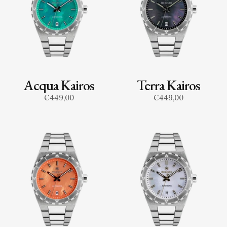
Acqua Kairos
Terra Kairos
€449,00
€449,00