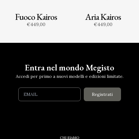
Fuoco Kairos
Aria Kairos
€449,00
€449,00
Entra nel mondo Megisto
Accedi per primo a nuovi modelli e edizioni limitate.
Registrati
CHI SIAMO