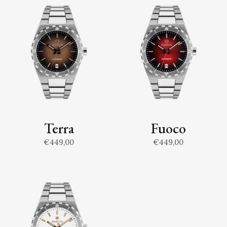
Terra
Fuoco
€449,00
€449,00