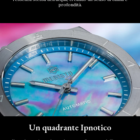
profondità.
Un quadrante Ipnotico