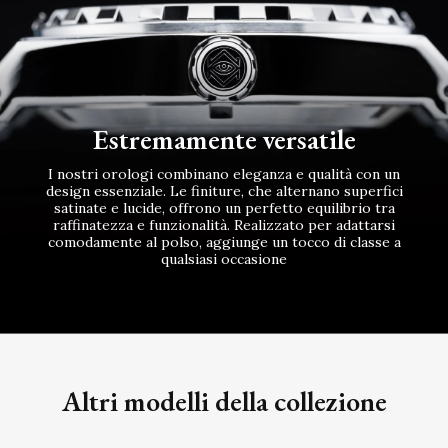
Estremamente versatile
I nostri orologi combinano eleganza e qualità con un
design essenziale. Le finiture, che alternano superfici
satinate e lucide, offrono un perfetto equilibrio tra
raffinatezza e funzionalità. Realizzato per adattarsi
comodamente al polso, aggiunge un tocco di classe a
qualsiasi occasione
Altri modelli della collezione