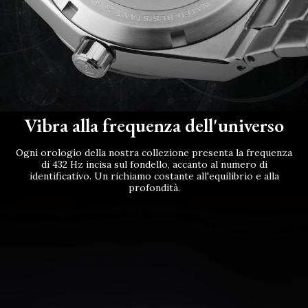
Vibra alla frequenza dell'universo
Ogni orologio della nostra collezione presenta la frequenza
di 432 Hz incisa sul fondello, accanto al numero di
identificativo. Un richiamo costante all'equilibrio e alla
profondità.