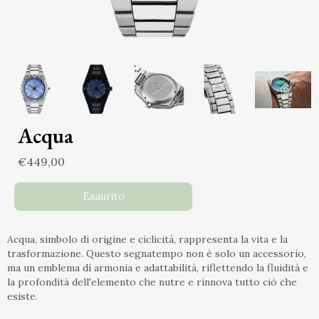
Acqua
€449,00
Esaurito
Acqua, simbolo di origine e ciclicità, rappresenta la vita e la
trasformazione. Questo segnatempo non è solo un accessorio,
ma un emblema di armonia e adattabilità, riflettendo la fluidità e
la profondità dell'elemento che nutre e rinnova tutto ciò che
esiste.