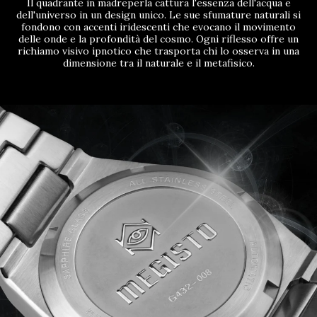
Il quadrante in madreperla cattura l'essenza dell'acqua e
dell'universo in un design unico. Le sue sfumature naturali si
fondono con accenti iridescenti che evocano il movimento
delle onde e la profondità del cosmo. Ogni riflesso offre un
richiamo visivo ipnotico che trasporta chi lo osserva in una
dimensione tra il naturale e il metafisico.