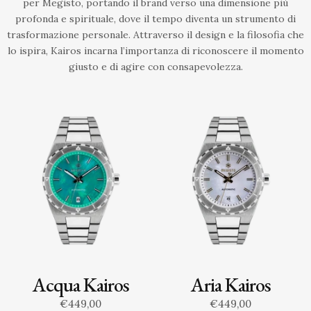
per Megisto, portando il brand verso una dimensione più
profonda e spirituale, dove il tempo diventa un strumento di
trasformazione personale. Attraverso il design e la filosofia che
lo ispira, Kairos incarna l’importanza di riconoscere il momento
giusto e di agire con consapevolezza.
Acqua Kairos
Aria Kairos
€449,00
€449,00