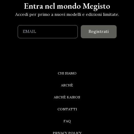
Entra nel mondo Megisto
Accedi per primo a nuovi modelli e edizioni limitate.
Registrati
CHI SIAMO
ARCHÈ
ARCHÈ KAIROS
CONTATTI
FAQ
PRIVACY POLICY