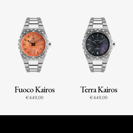
Fuoco Kairos
Terra Kairos
€449,00
€449,00