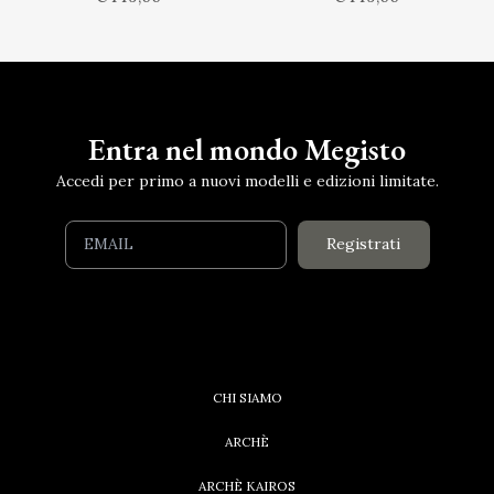
Entra nel mondo Megisto
Accedi per primo a nuovi modelli e edizioni limitate.
Registrati
CHI SIAMO
ARCHÈ
ARCHÈ KAIROS