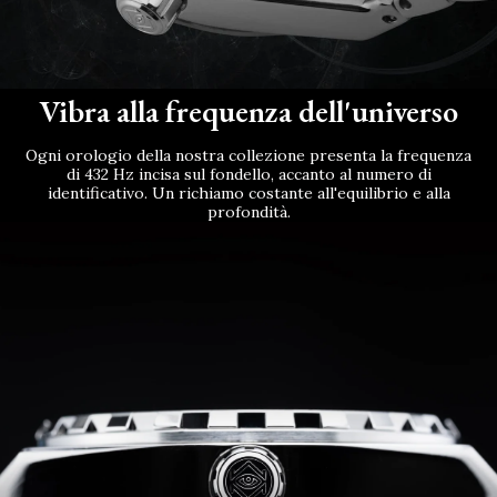
Vibra alla frequenza dell'universo
Ogni orologio della nostra collezione presenta la frequenza
di 432 Hz incisa sul fondello, accanto al numero di
identificativo. Un richiamo costante all'equilibrio e alla
profondità.