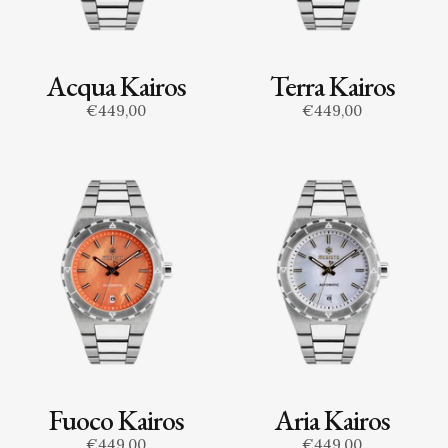
Acqua Kairos
Terra Kairos
€449,00
€449,00
Fuoco Kairos
Aria Kairos
€449,00
€449,00