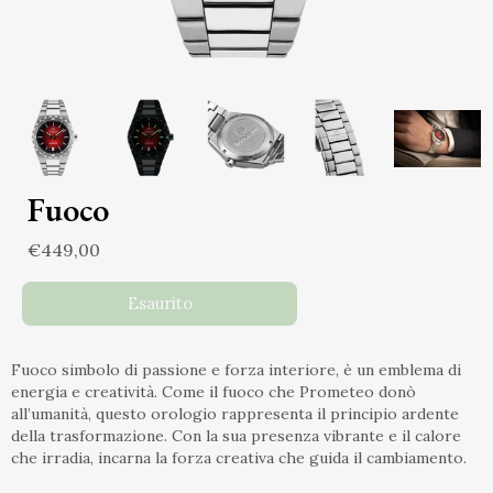
Fuoco
€449,00
Esaurito
Fuoco simbolo di passione e forza interiore, è un emblema di
energia e creatività. Come il fuoco che Prometeo donò
all’umanità, questo orologio rappresenta il principio ardente
della trasformazione. Con la sua presenza vibrante e il calore
che irradia, incarna la forza creativa che guida il cambiamento.