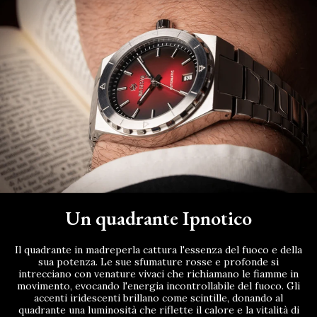
Un quadrante Ipnotico
Il quadrante in madreperla cattura l'essenza del fuoco e della
sua potenza. Le sue sfumature rosse e profonde si
intrecciano con venature vivaci che richiamano le fiamme in
movimento, evocando l'energia incontrollabile del fuoco. Gli
accenti iridescenti brillano come scintille, donando al
quadrante una luminosità che riflette il calore e la vitalità di