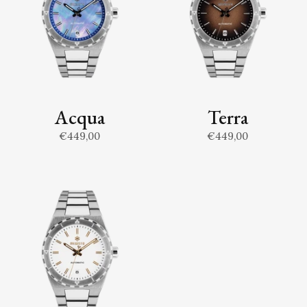
Acqua
Terra
€449,00
€449,00