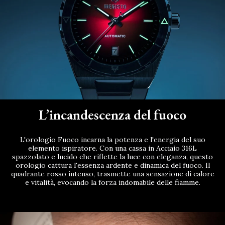
L’incandescenza del fuoco
L'orologio Fuoco incarna la potenza e l'energia del suo
elemento ispiratore. Con una cassa in Acciaio 316L
spazzolato e lucido che riflette la luce con eleganza, questo
orologio cattura l'essenza ardente e dinamica del fuoco. Il
quadrante rosso intenso, trasmette una sensazione di calore
e vitalità, evocando la forza indomabile delle fiamme.