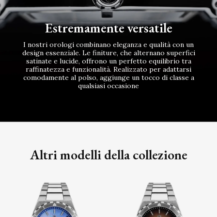
Estremamente versatile
I nostri orologi combinano eleganza e qualità con un
design essenziale. Le finiture, che alternano superfici
satinate e lucide, offrono un perfetto equilibrio tra
raffinatezza e funzionalità. Realizzato per adattarsi
comodamente al polso, aggiunge un tocco di classe a
qualsiasi occasione
Altri modelli della collezione