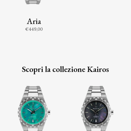
Aria
€449,00
Scopri la collezione Kairos