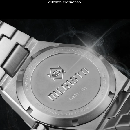
questo elemento.