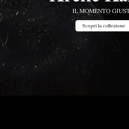
IL MOMENTO GIUS
Scopri la collezione