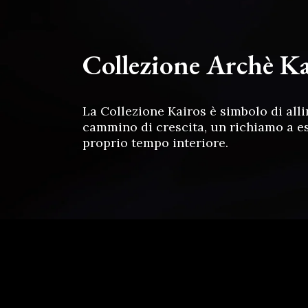
Collezione Archè Ka
La Collezione Kairos è simbolo di all
cammino di crescita, un richiamo a e
proprio tempo interiore.