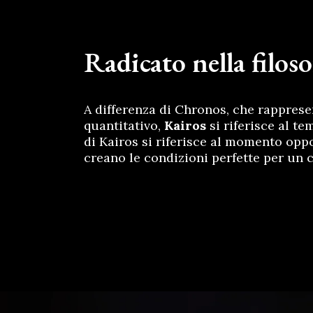
Radicato nella filoso
A differenza di Chronos, che rapprese
quantitativo,
Kairos
si riferisce al te
di Kairos si riferisce al momento oppo
creano le condizioni perfette per un 