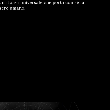
na forza universale che porta con sé la
essere umano.