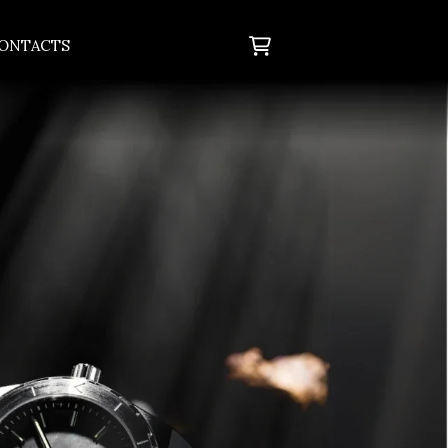
Cart
ONTACTS