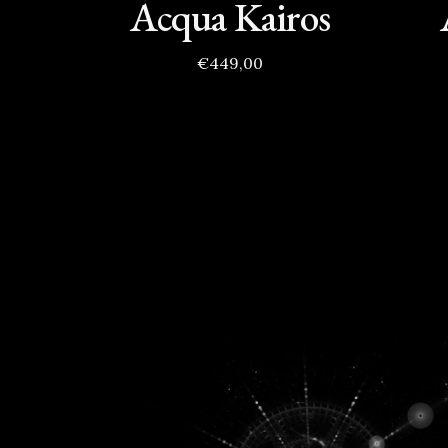
Acqua Kairos
€449,00