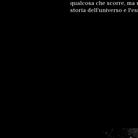
qualcosa che scorre, ma u
storia dell’universo e l'