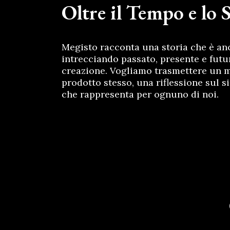
Oltre il Tempo e lo 
Megisto racconta una storia che è anc
intrecciando passato, presente e futu
creazione. Vogliamo trasmettere un m
prodotto stesso, una riflessione sul s
che rappresenta per ognuno di noi.